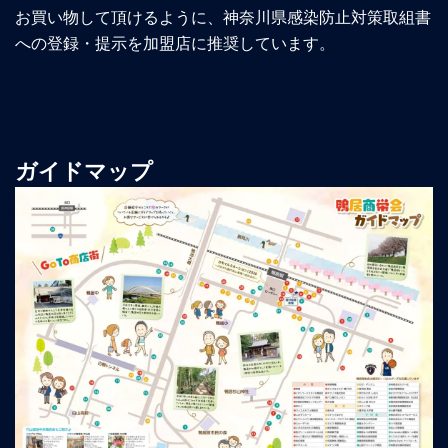
お買い物して頂けるように、神奈川県感染防止対策取組書
への登録・提示を加盟店に推奨しています。
ガイドマップ