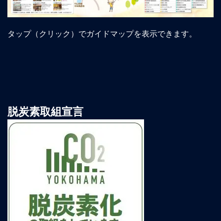
タップ（クリック）でガイドマップを表示できます。
脱炭素取組宣言