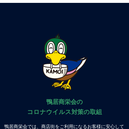
鴨居商栄会の
コロナウイルス対策の取組
鴨居商栄会では、商店街をご利用になるお客様に安心して