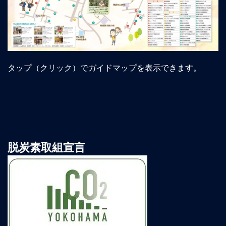
タップ（クリック）でガイドマップを表示できます。
脱炭素取組宣言