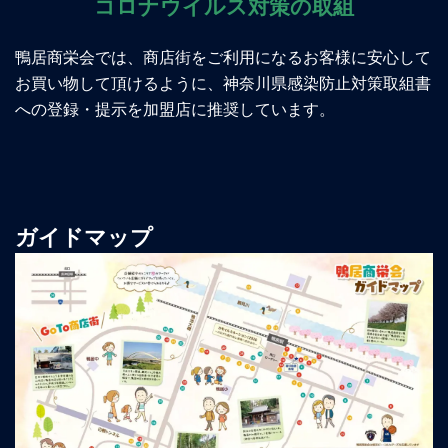
コロナウイルス対策の取組
鴨居商栄会では、商店街をご利用になるお客様に安心して
お買い物して頂けるように、神奈川県感染防止対策取組書
への登録・提示を加盟店に推奨しています。
ガイドマップ