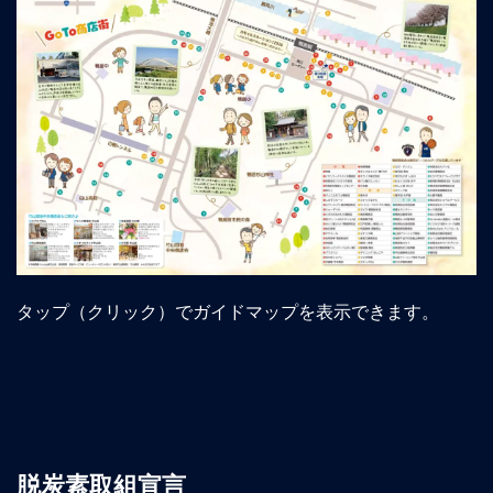
タップ（クリック）でガイドマップを表示できます。
脱炭素取組宣言