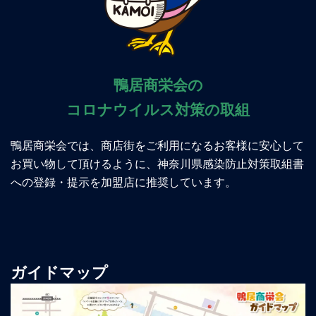
鴨居商栄会の
コロナウイルス対策の取組
鴨居商栄会では、商店街をご利用になるお客様に安心して
お買い物して頂けるように、神奈川県感染防止対策取組書
への登録・提示を加盟店に推奨しています。
ガイドマップ